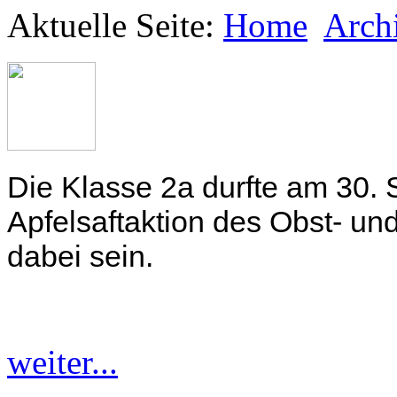
Aktuelle Seite:
Home
Arch
Die Klasse 2a durfte am 30.
Apfelsaftaktion des Obst- un
dabei sein.
weiter...