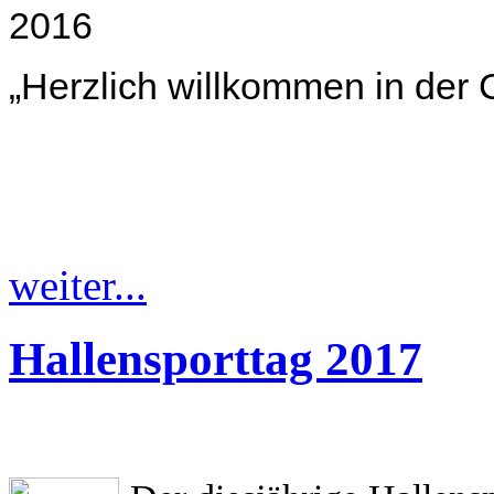
2016
„Herzlich willkommen in der 
weiter...
Hallensporttag 2017