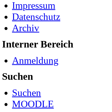
Impressum
Datenschutz
Archiv
Interner Bereich
Anmeldung
Suchen
Suchen
MOODLE