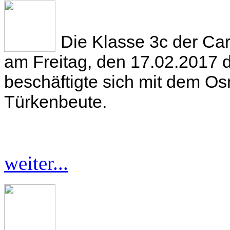
Die Klasse 3c der Ca
am Freitag, den 17.02.2017
beschäftigte sich mit dem O
Türkenbeute.
weiter...