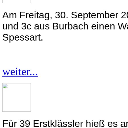
Am Freitag, 30. September 
und 3c aus Burbach einen W
Spessart.
weiter...
Für 39 Erstklässler hieß es 