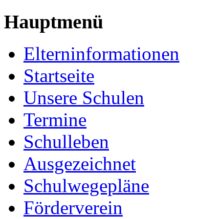
Hauptmenü
Elterninformationen
Startseite
Unsere Schulen
Termine
Schulleben
Ausgezeichnet
Schulwegepläne
Förderverein